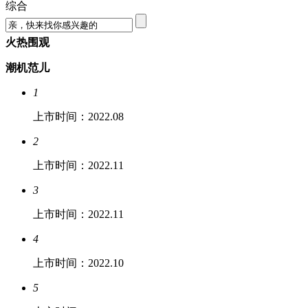
综合
火热围观
潮机范儿
1
上市时间：2022.08
2
上市时间：2022.11
3
上市时间：2022.11
4
上市时间：2022.10
5