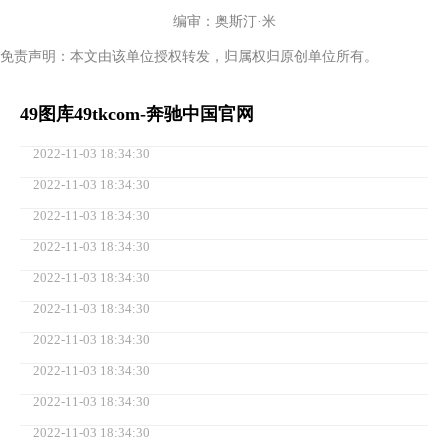
编审：奥斯汀·米
免责声明：本文由该单位授权转发，归属权归原创单位所有。
49图库49tkcom-奔驰中国官网
2022-11-03 18:34:30
2022-11-03 18:34:30
2022-11-03 18:34:30
2022-11-03 18:34:30
2022-11-03 18:34:30
2022-11-03 18:34:30
2022-11-03 18:34:30
2022-11-03 18:34:30
2022-11-03 18:34:30
2022-11-03 18:34:30