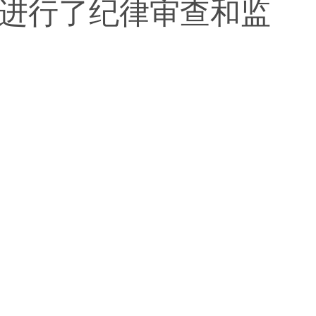
进行了纪律审查和监