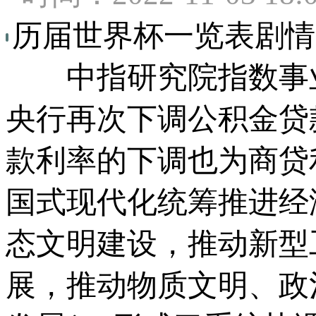
历届世界杯一览表剧情
中指研究院指数事业
央行再次下调公积金贷款
款利率的下调也为商贷
国式现代化统筹推进经
态文明建设，推动新型
展，推动物质文明、政