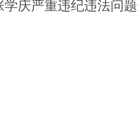
张学庆严重违纪违法问题