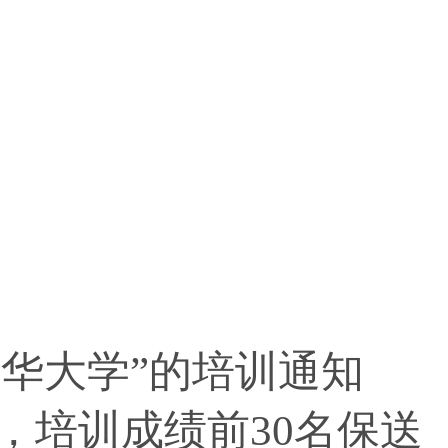
华大学”的培训通知
，培训成绩前30名保送