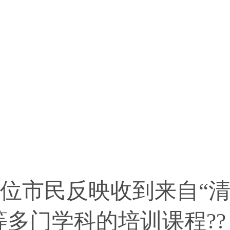
市民反映收到来自“清
多门学科的培训课程??