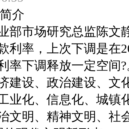
简介
部市场研究总监陈文静
利率，上次下调是在201
利率下调释放一定空间
济建设、政治建设、文
工业化、信息化、城镇
治文明、精神文明、社