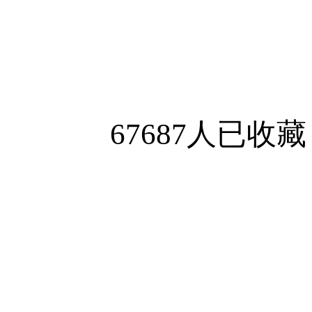
67687人已收藏