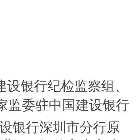
建设银行纪检监察组、
家监委驻中国建设银行
设银行深圳市分行原