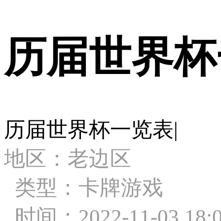
历届世界杯
历届世界杯一览表|
地区：老边区
类型：卡牌游戏
时间：2022-11-03 18:0