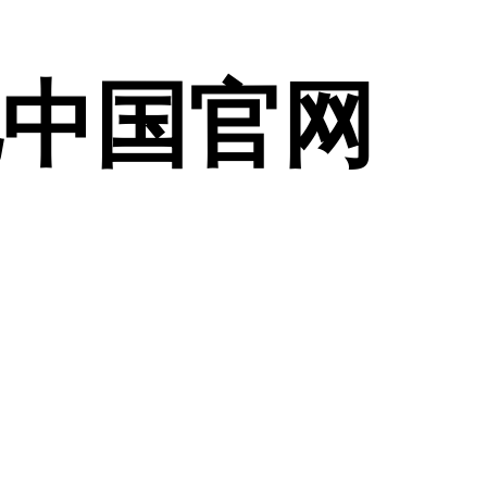
驰中国官网