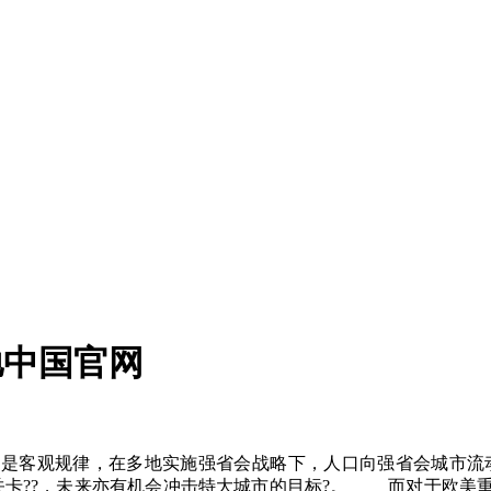
奔驰中国官网
客观规律，在多地实施强省会战略下，人口向强省会城市流动
万关卡??，未来亦有机会冲击特大城市的目标?。 而对于欧美