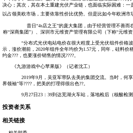
决心；其次，其在本土重建光伏产业链，也面临实际困难：一
以占领美欧市场，主要依靠性价比优势。但是比如今年欧洲市场
昔日“4s店之王”的庞大集团，由于经营管理不善而在
称“深商集团”）、深圳市元维资产管理有限公司（下称“元维资
“分布式光伏电站电价在很大程度上受光伏组件价格波动影响
示，涨价潮前，2020年组件全年均价为1.57元，同年，硅
约金???，也要涨价销售的情况????。
《九游游戏中心苹果版》（记者沈工）
2019年9月，吴亚军带队去美的集团交流。当时，何享
界领袖”等????，把美的打理得很出色??。
9月27日23：39到达芜湖火车站，落地检后（核酸检测阴
投资者关系
相关链接
— 相关部委 —