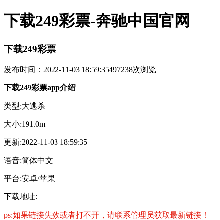
下载249彩票-奔驰中国官网
下载249彩票
发布时间：2022-11-03 18:59:35
497238次浏览
下载249彩票app介绍
类型:大逃杀
大小:191.0m
更新:2022-11-03 18:59:35
语音:简体中文
平台:安卓/苹果
下载地址:
ps:如果链接失效或者打不开，请联系管理员获取最新链接！