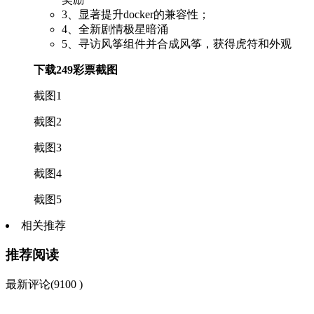
3、显著提升docker的兼容性；
4、全新剧情极星暗涌
5、寻访风筝组件并合成风筝，获得虎符和外观
下载249彩票截图
截图1
截图2
截图3
截图4
截图5
相关推荐
推荐阅读
最新评论(9100 )