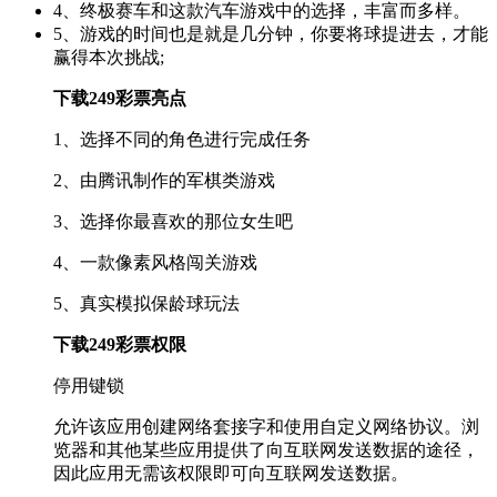
4、终极赛车和这款汽车游戏中的选择，丰富而多样。
5、游戏的时间也是就是几分钟，你要将球提进去，才能
赢得本次挑战;
下载249彩票亮点
1、选择不同的角色进行完成任务
2、由腾讯制作的军棋类游戏
3、选择你最喜欢的那位女生吧
4、一款像素风格闯关游戏
5、真实模拟保龄球玩法
下载249彩票权限
停用键锁
允许该应用创建网络套接字和使用自定义网络协议。浏
览器和其他某些应用提供了向互联网发送数据的途径，
因此应用无需该权限即可向互联网发送数据。