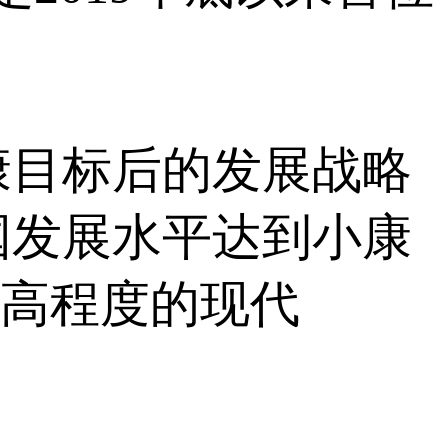
目标后的发展战略
国发展水平达到小康
更高程度的现代