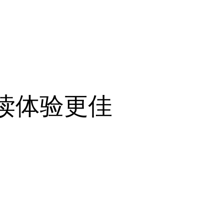
阅读体验更佳