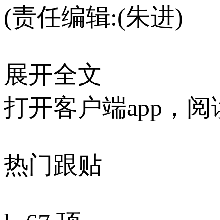
(责任编辑:(朱进)
展开全文
打开客户端app，
热门跟贴