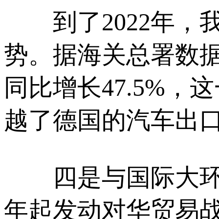
到了2022年，
势。据海关总署数据
同比增长47.5%
越了德国的汽车出口
四是与国际大环境
年起发动对华贸易