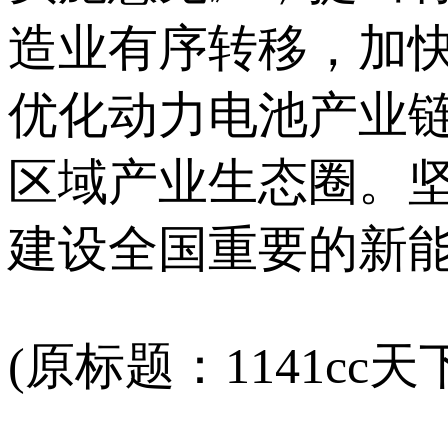
造业有序转移，加
优化动力电池产业
区域产业生态圈。
建设全国重要的新
(原标题：1141cc天