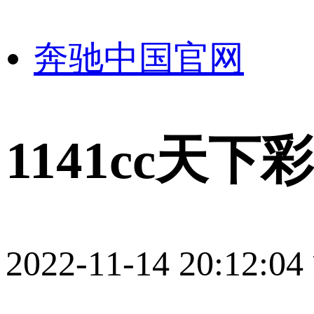
奔驰中国官网
1141cc天
2022-11-14 20:12:04