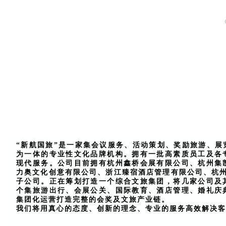
“新航国旅”是一家集会议服务、活动策划、奖励旅游、展
为一体的专业性文化品牌机构。拥有一批高素质员工及各
现代服务。公司目前拥有杭州鑫桥会展有限公司、杭州集
力奥文化创意有限公司
、浙江臻宿酒店管理有限公司、
杭
子公司。正在筹划打造一个综合文旅集团，将几家公司及
个集旅游出行、会展公关、国际教育、酒店管理、婚礼庆
集团化运营打造完整的会奖及文旅产业链。
我们将用真心的态度、创新的理念、专业的服务高效解决客