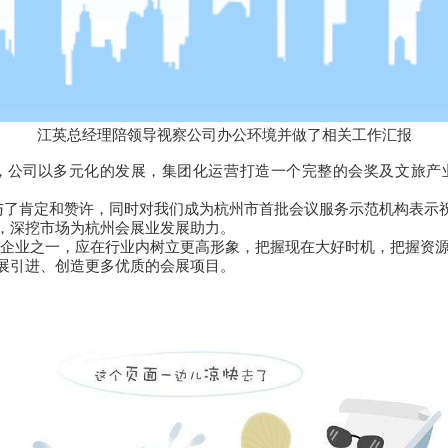
江英总经理陪领导视察公司办公环境并做了相关工作汇报
，公司以
多元化的发展，
集团化运营打造一个完整的会奖及文旅产
了肯定和赞许，同时对我们成为杭州市首批会议服务示范机构表示祝
，深挖市场为杭州会展业发展助力。
业之一，应在行业内树立更高形象，把握现在大好时机，把握资源优
展引进、创造更多优质的会展项目。