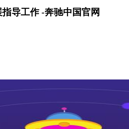
指导工作 -奔驰中国官网