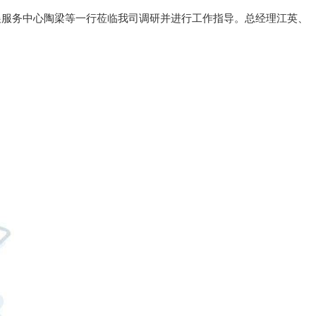
展服务中心陶梁等一行莅临我司调研并进行工作指导。总经理江英、