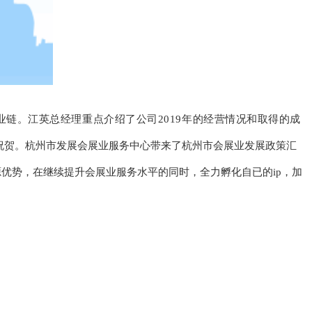
业链。
江英总经理重点介绍了公司
2019年的
经营情况和取得的成
贺。杭州市发展会展业服务中心带来了杭州市会展业发展政策汇
势，在继续提升会展业服务水平的同时，全力孵化自已的ip，加