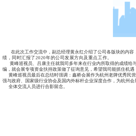
在此次工作交流中，副总经理黄永红介绍了公司各版块的内容
绩，同时汇报了2020年的公司发展方向及重点
工作
。
黄峰巡视员、吕康主任就我司多年来在行业内所取得的成绩给与
编，就会展专项资金扶持政策做了征询意见，希望我司能抓住机遇
黄峰巡视员最后在总结时强调：鑫桥会展作为杭州老牌优秀民营企
强与政府、国家级行业协会及国内外标杆企业深度合作，为杭州会
全体交流人员进行合影留念。