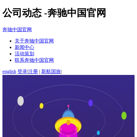
公司动态 -奔驰中国官网
奔驰中国官网
关于奔驰中国官网
新闻中心
活动策划
联系奔驰中国官网
english
登录
|
注册
|
新航国旅
|