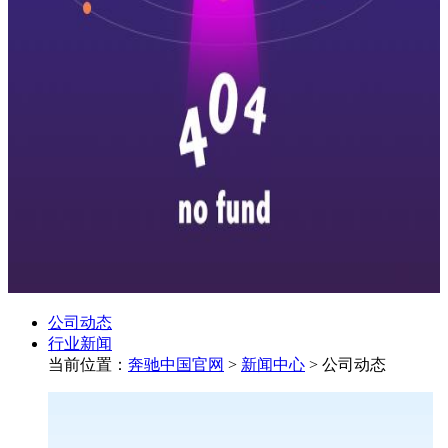
公司动态
行业新闻
当前位置：
奔驰中国官网
>
新闻中心
>
公司动态