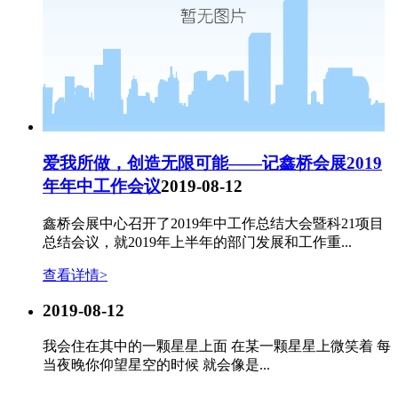
爱我所做，创造无限可能——记鑫桥会展2019
年年中工作会议
2019-08-12
鑫桥会展中心召开了2019年中工作总结大会暨科21项目
总结会议，就2019年上半年的部门发展和工作重...
查看详情>
2019-08-12
我会住在其中的一颗星星上面 在某一颗星星上微笑着 每
当夜晚你仰望星空的时候 就会像是...