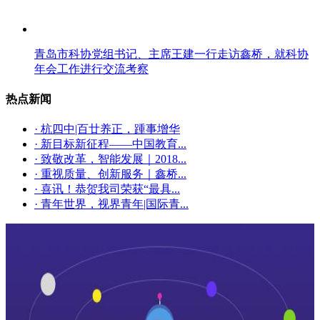
青岛市科协党组书记、主席王建一行走访鑫桥，就科协
年会工作进行交流考察
热点新闻
· 杭四中|百廿养正，踵事增华
· 新目标新征程——中国教育...
· 致敬改革，智能发展｜2018...
· 重视质量、创新服务｜鑫桥...
· 喜讯！恭贺我司荣获“最具...
· 青年世界，视界青年|国际青...