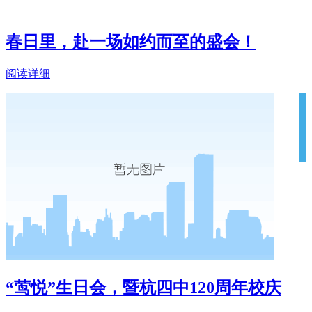
春日里，赴一场如约而至的盛会！
阅读详细
“莺悦”生日会，暨杭四中120周年校庆