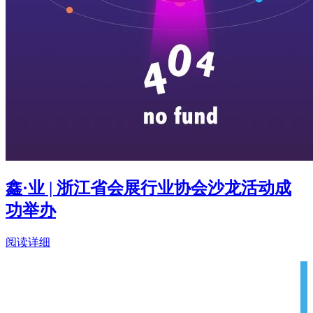
鑫·业 | 浙江省会展行业协会沙龙活动成
功举办
阅读详细