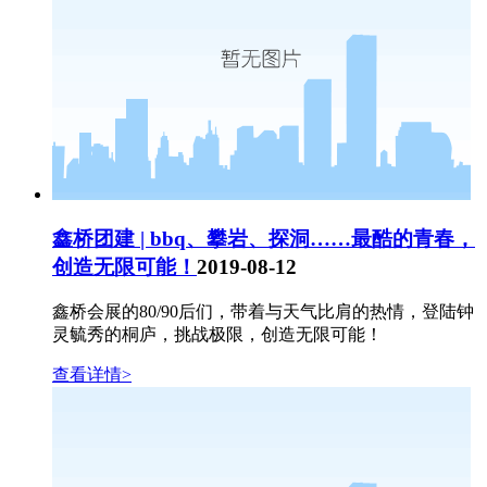
鑫桥团建 | bbq、攀岩、探洞……最酷的青春，
创造无限可能！
2019-08-12
鑫桥会展的80/90后们，带着与天气比肩的热情，登陆钟
灵毓秀的桐庐，挑战极限，创造无限可能！
查看详情>