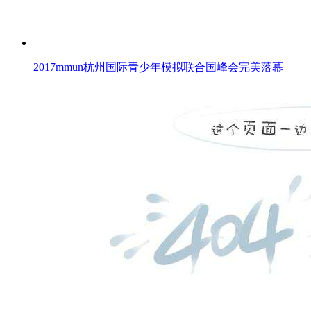
2017mmun杭州国际青少年模拟联合国峰会完美落幕