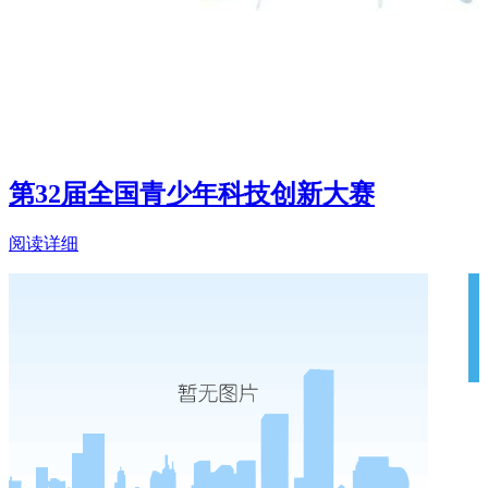
第32届全国青少年科技创新大赛
阅读详细