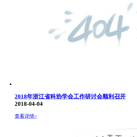
2018年浙江省科协学会工作研讨会顺利召开
2018-04-04
查看详情>