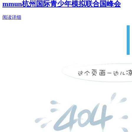
mmun杭州国际青少年模拟联合国峰会
阅读详细