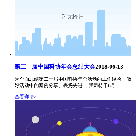
第二十届中国科协年会总结大会
2018-06-13
为全面总结第二十届中国科协年会活动的工作经验，做
好活动中的案例分享、表扬先进 ，我司特于6月...
查看详情>