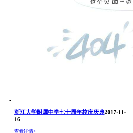
浙江大学附属中学七十周年校庆庆典
2017-11-
16
查看详情>