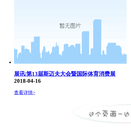
展讯|第13届斯迈夫大会暨国际体育消费展
2018-04-16
查看详情>