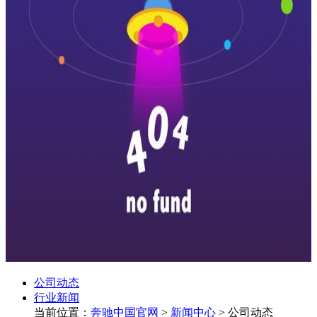
公司动态
行业新闻
当前位置：
奔驰中国官网
>
新闻中心
>
公司动态