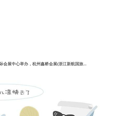
际会展中心举办，杭州鑫桥会展(浙江新航国旅...