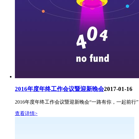
2016年度年终工作会议暨迎新晚会
2017-01-16
2016年度年终工作会议暨迎新晚会“一路有你，一起前行”
查看详情>