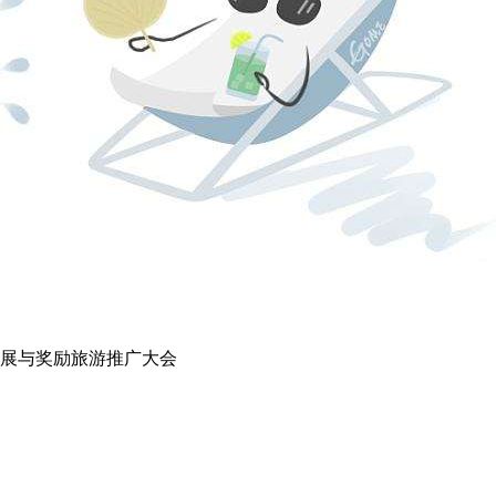
会展与奖励旅游推广大会