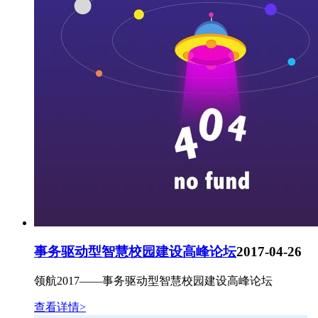
事务驱动型智慧校园建设高峰论坛
2017-04-26
领航2017——事务驱动型智慧校园建设高峰论坛
查看详情>